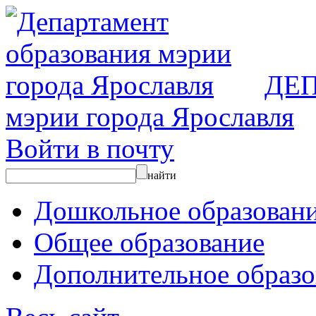
ДЕ
мэрии города Ярославля
Войти в почту
найти
Дошкольное образован
Общее образование
Дополнительное образо