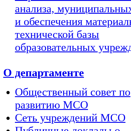
анализа, муниципальных
и обеспечения материал
технической базы
образовательных учреж
О департаменте
Общественный совет по
развитию МСО
Сеть учреждений МСО
Публичные доклады о