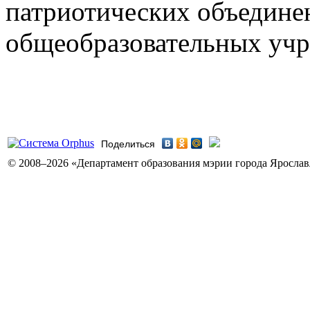
патриотических объедин
общеобразовательных учр
Поделиться
© 2008–2026 «Департамент образования мэрии города Ярославл