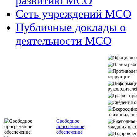
развитию МСО
Сеть учреждений МСО
Публичные доклады о
деятельности МСО
Свободное
программное
обеспечение