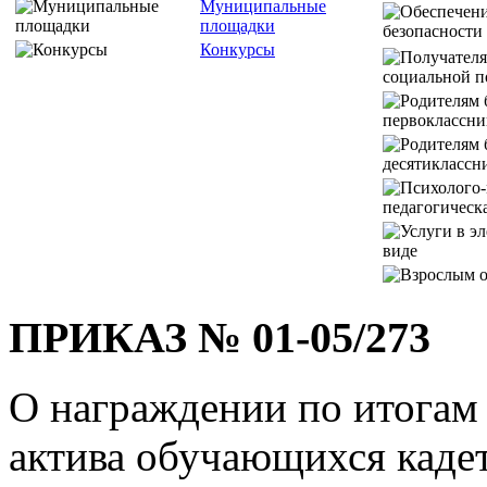
Муниципальные
площадки
Конкурсы
ПРИКАЗ № 01-05/273
О награждении по итогам 
актива обучающихся кадет