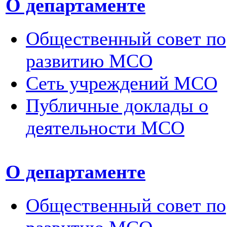
О департаменте
Общественный совет по
развитию МСО
Сеть учреждений МСО
Публичные доклады о
деятельности МСО
О департаменте
Общественный совет по