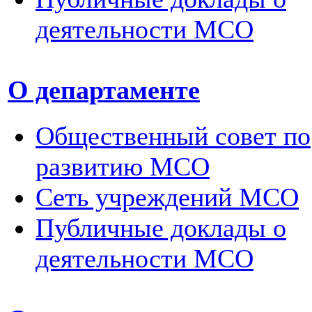
деятельности МСО
О департаменте
Общественный совет по
развитию МСО
Сеть учреждений МСО
Публичные доклады о
деятельности МСО