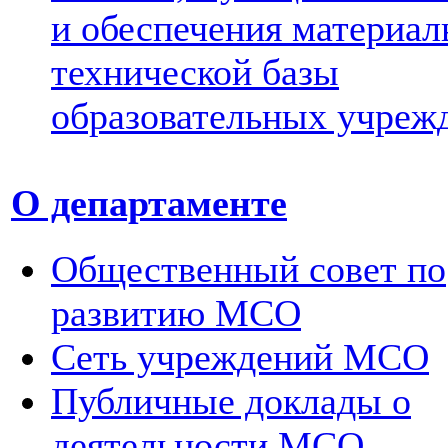
и обеспечения материал
технической базы
образовательных учреж
О департаменте
Общественный совет по
развитию МСО
Сеть учреждений МСО
Публичные доклады о
деятельности МСО