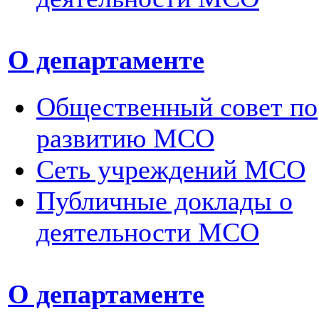
О департаменте
Общественный совет по
развитию МСО
Сеть учреждений МСО
Публичные доклады о
деятельности МСО
О департаменте