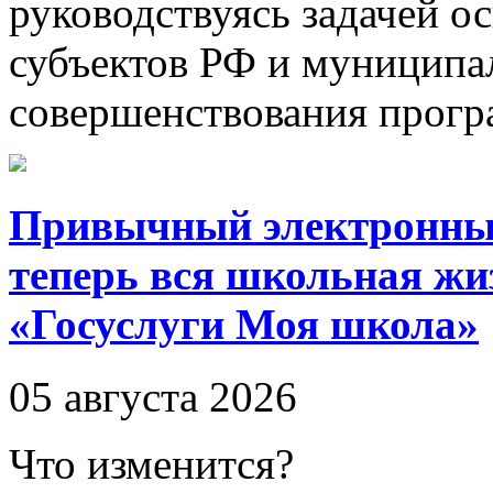
руководствуясь задачей о
субъектов РФ и муниципа
совершенствования прогр
Привычный электронный
теперь вся школьная жиз
«Госуслуги Моя школа»
05 августа 2026
Что изменится?