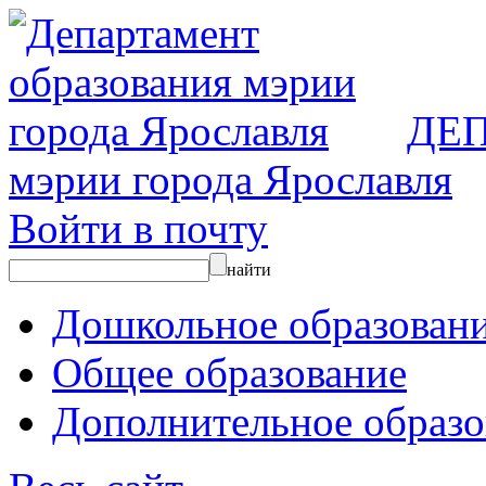
ДЕ
мэрии города Ярославля
Войти в почту
найти
Дошкольное образован
Общее образование
Дополнительное образо