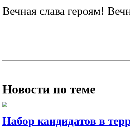
Вечная слава героям! Веч
Новости по теме
Набор кандидатов в тер