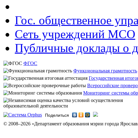
Гос. общественное упр
Сеть учреждений МСО
Публичные доклады о 
ФГОС
Функциональная грамотность
Государственная итого
Всероссийские провер
Мониторинг системы обр
Поделиться
© 2008–2026 «Департамент образования мэрии города Ярославл