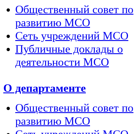
Общественный совет по
развитию МСО
Сеть учреждений МСО
Публичные доклады о
деятельности МСО
О департаменте
Общественный совет по
развитию МСО
Сеть учреждений МСО