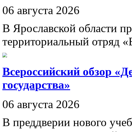
06 августа 2026
В Ярославской области пр
территориальный отряд «
Всероссийский обзор «Д
государства»
06 августа 2026
В преддверии нового учеб