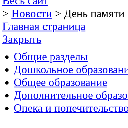
Весь сайт
>
Новости
>
День памяти 
Главная страница
Закрыть
Общие разделы
Дошкольное образован
Общее образование
Дополнительное образо
Опека и попечительств