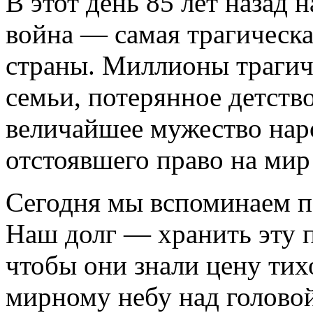
В этот день 85 лет назад 
война — самая трагическа
страны. Миллионы трагич
семьи, потерянное детств
величайшее мужество нар
отстоявшего право на мир
Сегодня мы вспоминаем п
Наш долг — хранить эту п
чтобы они знали цену тих
мирному небу над головой