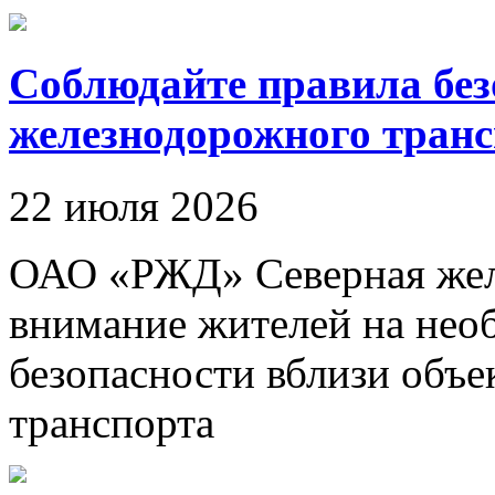
Соблюдайте правила без
железнодорожного транс
22 июля 2026
ОАО «РЖД» Северная жел
внимание жителей на нео
безопасности вблизи объ
транспорта