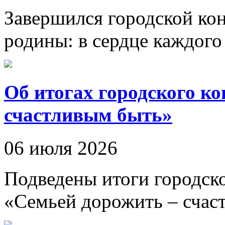
Завершился городской ко
родины: в сердце каждого
Об итогах городского к
счастливым быть»
06 июля 2026
Подведены итоги городско
«Семьей дорожить – счас