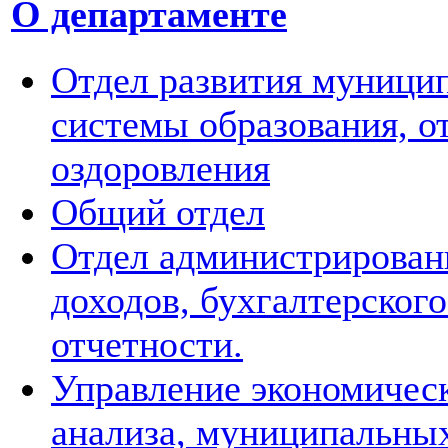
О департаменте
Отдел развития муници
системы образования, о
оздоровления
Общий отдел
Отдел администрирован
доходов, бухгалтерского
отчетности.
Управление экономичес
анализа, муниципальных