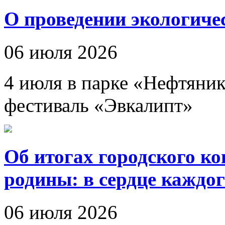
О проведении экологиче
06 июля 2026
4 июля в парке «Нефтяни
фестиваль «Эвкалипт»
Об итогах городского к
родины: в сердце каждог
06 июля 2026