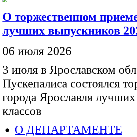
О торжественном приеме
лучших выпускников 20
06 июля 2026
3 июля в Ярославском обл
Пускепалиса состоялся т
города Ярославля лучших
классов
О ДЕПАРТАМЕНТЕ