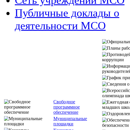
Публичные доклады о
деятельности МСО
Свободное
программное
обеспечение
Муниципальные
площадки