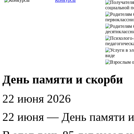
Конкурсы
День памяти и скорби
22 июня 2026
22 июня — День памяти и