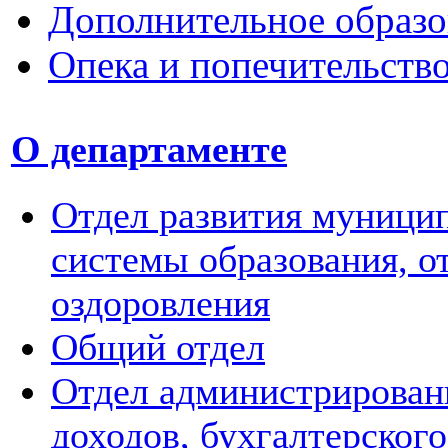
Дополнительное образо
Опека и попечительств
О департаменте
Отдел развития муници
системы образования, о
оздоровления
Общий отдел
Отдел администрирован
доходов, бухгалтерского