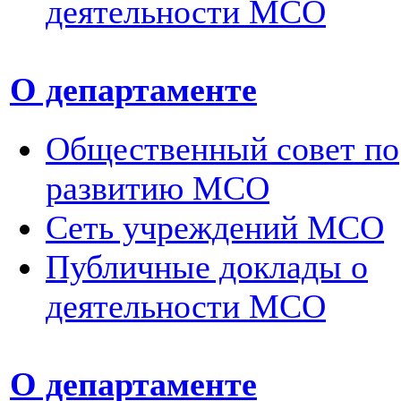
деятельности МСО
О департаменте
Общественный совет по
развитию МСО
Сеть учреждений МСО
Публичные доклады о
деятельности МСО
О департаменте