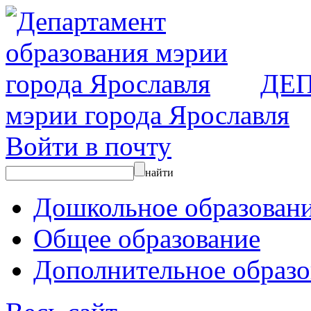
ДЕ
мэрии города Ярославля
Войти в почту
найти
Дошкольное образован
Общее образование
Дополнительное образо