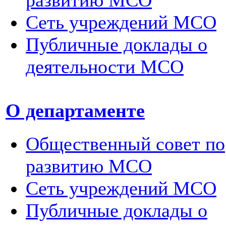
Сеть учреждений МСО
Публичные доклады о
деятельности МСО
О департаменте
Общественный совет по
развитию МСО
Сеть учреждений МСО
Публичные доклады о