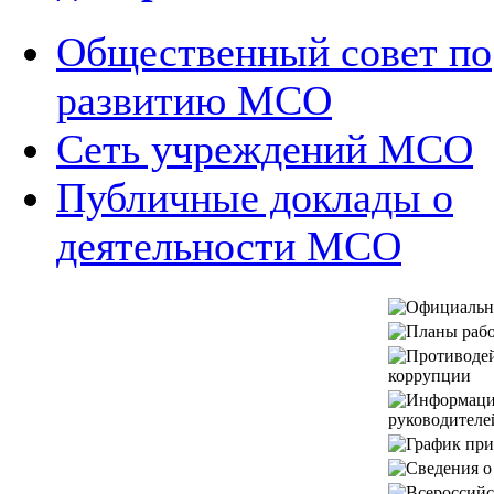
Общественный совет по
развитию МСО
Сеть учреждений МСО
Публичные доклады о
деятельности МСО