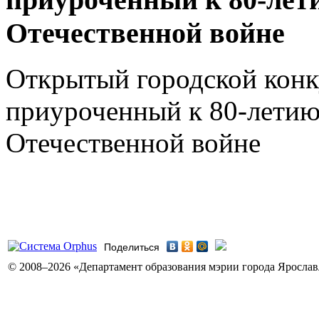
Отечественной войне
Открытый городской конк
приуроченный к 80-летию
Отечественной войне
Поделиться
© 2008–2026 «Департамент образования мэрии города Ярославл