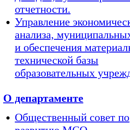
отчетности.
Управление экономичес
анализа, муниципальных
и обеспечения материал
технической базы
образовательных учреж
О департаменте
Общественный совет по
развитию МСО