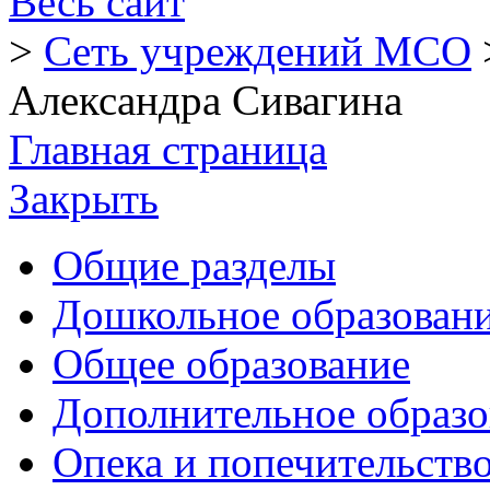
Весь сайт
>
Сеть учреждений МСО
Александра Сивагина
Главная страница
Закрыть
Общие разделы
Дошкольное образован
Общее образование
Дополнительное образо
Опека и попечительств