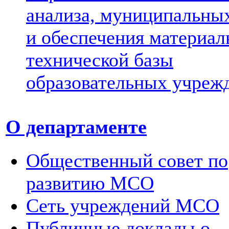
анализа, муниципальных
и обеспечения материал
технической базы
образовательных учреж
О департаменте
Общественный совет по
развитию МСО
Сеть учреждений МСО
Публичные доклады о