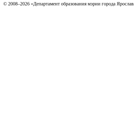
© 2008–2026 «Департамент образования мэрии города Ярославл