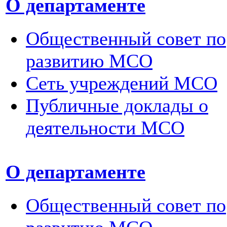
О департаменте
Общественный совет по
развитию МСО
Сеть учреждений МСО
Публичные доклады о
деятельности МСО
О департаменте
Общественный совет по