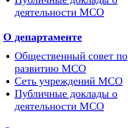
деятельности МСО
О департаменте
Общественный совет по
развитию МСО
Сеть учреждений МСО
Публичные доклады о
деятельности МСО