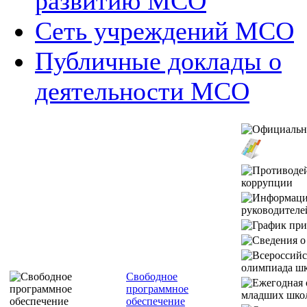
развитию МСО
Сеть учреждений МСО
Публичные доклады о
деятельности МСО
Свободное
программное
обеспечение