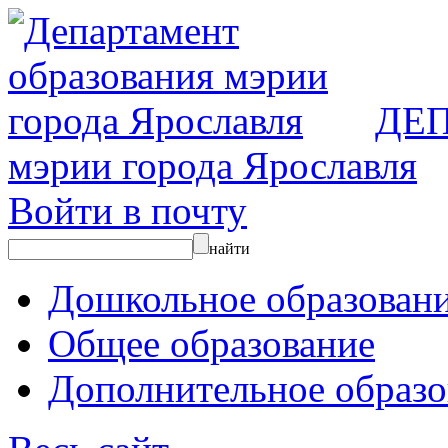
ДЕ
мэрии города Ярославля
Войти в почту
найти
Дошкольное образован
Общее образование
Дополнительное образо