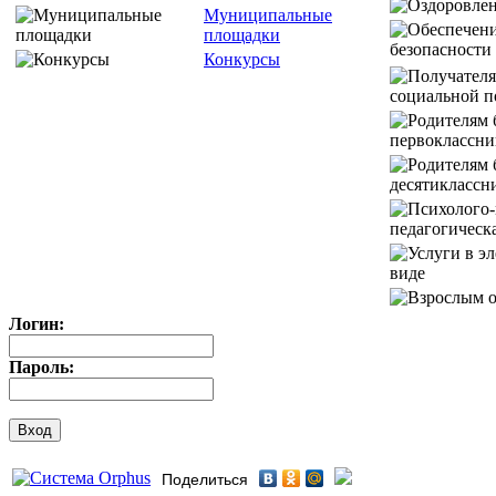
Муниципальные
площадки
Конкурсы
Логин:
Пароль:
Поделиться