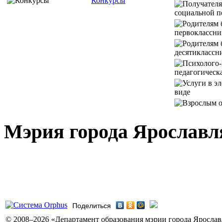
Конкурсы
Мэрия города Ярославл
Поделиться
© 2008–2026 «Департамент образования мэрии города Ярославл