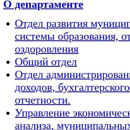
О департаменте
Отдел развития муници
системы образования, о
оздоровления
Общий отдел
Отдел администрирован
доходов, бухгалтерского
отчетности.
Управление экономичес
анализа, муниципальных