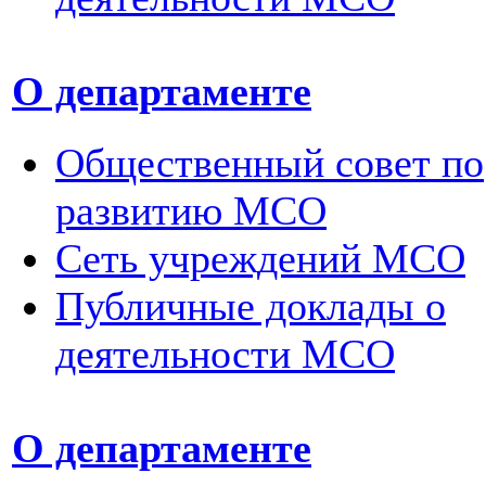
О департаменте
Общественный совет по
развитию МСО
Сеть учреждений МСО
Публичные доклады о
деятельности МСО
О департаменте