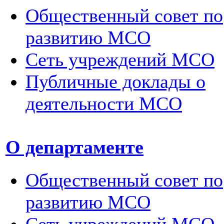
Общественный совет по
развитию МСО
Сеть учреждений МСО
Публичные доклады о
деятельности МСО
О департаменте
Общественный совет по
развитию МСО
Сеть учреждений МСО