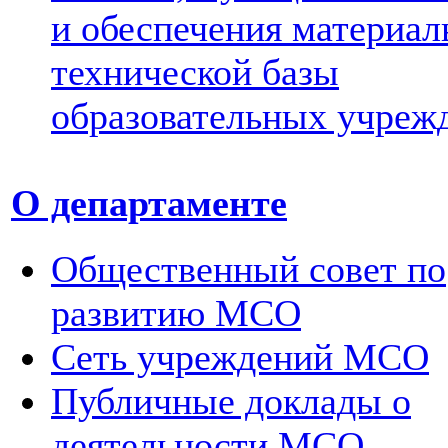
и обеспечения материал
технической базы
образовательных учреж
О департаменте
Общественный совет по
развитию МСО
Сеть учреждений МСО
Публичные доклады о
деятельности МСО