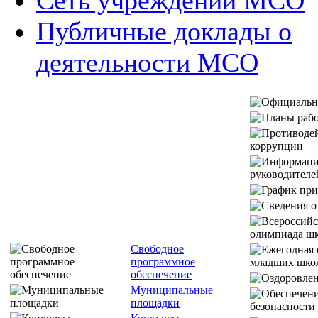
Публичные доклады о
деятельности МСО
Свободное
программное
обеспечение
Муниципальные
площадки