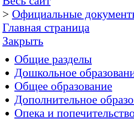
Весь сайт
>
Официальные документ
Главная страница
Закрыть
Общие разделы
Дошкольное образован
Общее образование
Дополнительное образо
Опека и попечительств