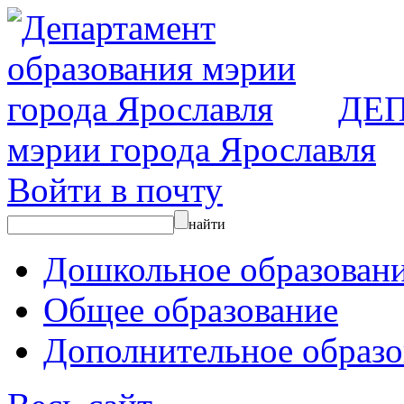
ДЕ
мэрии города Ярославля
Войти в почту
найти
Дошкольное образован
Общее образование
Дополнительное образо